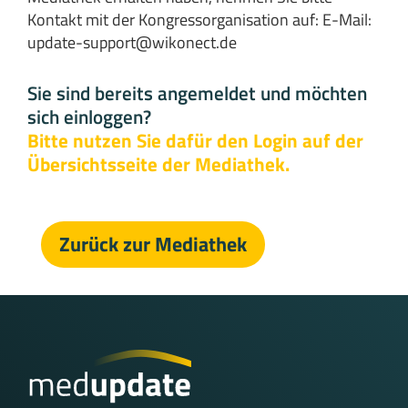
Kontakt mit der Kongressorganisation auf: E-Mail:
update-support@wikonect.de
Sie sind bereits angemeldet und möchten
sich einloggen?
Bitte nutzen Sie dafür den Login auf der
Übersichtsseite der Mediathek.
Zurück zur Mediathek