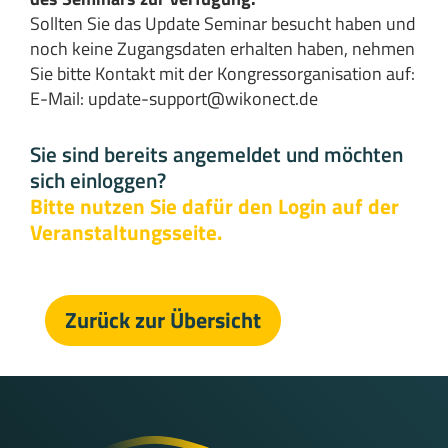
Sollten Sie das Update Seminar besucht haben und
noch keine Zugangsdaten erhalten haben, nehmen
Sie bitte Kontakt mit der Kongressorganisation auf:
E-Mail:
update-support@wikonect.de
Sie sind bereits angemeldet und möchten
sich einloggen?
Bitte nutzen Sie dafür den Login auf der
Veranstaltungsseite.
Zurück zur Übersicht