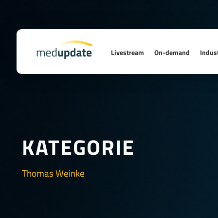
Livestream
On-demand
Indust
KATEGORIE
Thomas Weinke