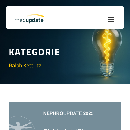
KATEGORIE
Ralph Kettritz