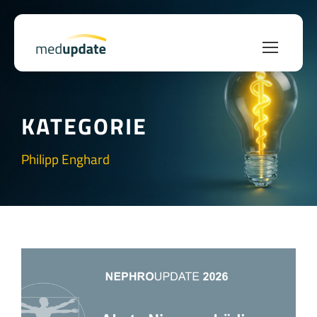
KATEGORIE
Philipp Enghard