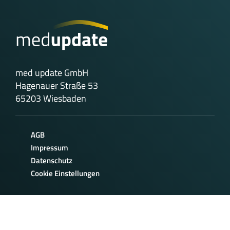
med update GmbH
Hagenauer Straße 53
65203 Wiesbaden
AGB
Impressum
Datenschutz
Cookie Einstellungen