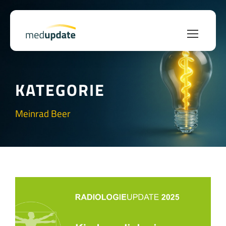
KATEGORIE
Meinrad Beer