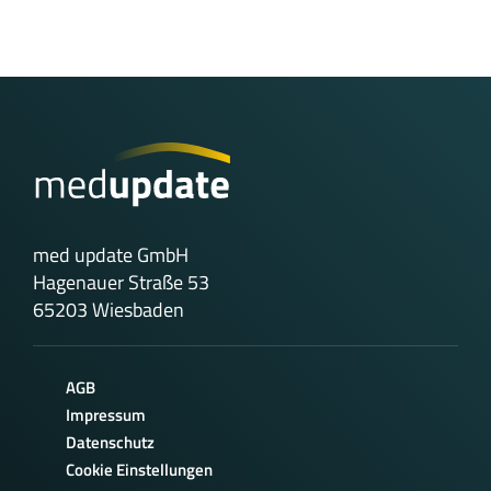
med update GmbH
Hagenauer Straße 53
65203 Wiesbaden
AGB
Impressum
Datenschutz
Cookie Einstellungen