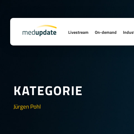
Livestream
On-demand
Indust
KATEGORIE
Jürgen Pohl