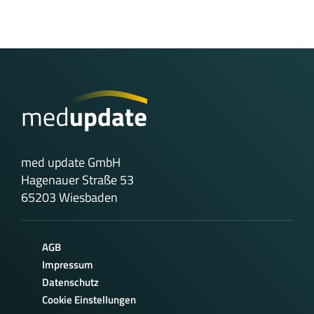
med update GmbH
Hagenauer Straße 53
65203 Wiesbaden
AGB
Impressum
Datenschutz
Cookie Einstellungen