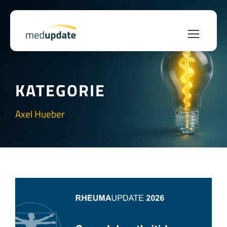
KATEGORIE
Axel Hueber