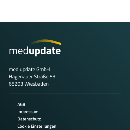
med update GmbH
Hagenauer Straße 53
65203 Wiesbaden
AGB
Impressum
Datenschutz
Cookie Einstellungen