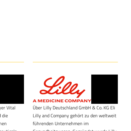
er Vital
Über Lilly Deutschland GmbH & Co. KG Eli
 die
Lilly and Company gehört zu den weltweit
onen
führenden Unternehmen im