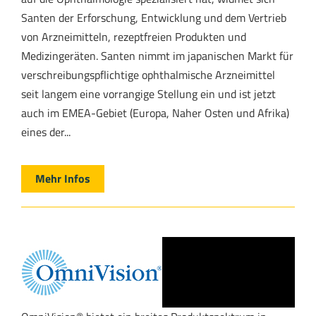
Santen der Erforschung, Entwicklung und dem Vertrieb
von Arzneimitteln, rezeptfreien Produkten und
Medizingeräten. Santen nimmt im japanischen Markt für
verschreibungspflichtige ophthalmische Arzneimittel
seit langem eine vorrangige Stellung ein und ist jetzt
auch im EMEA-Gebiet (Europa, Naher Osten und Afrika)
eines der...
Mehr Infos