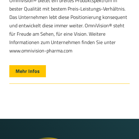
OmniVision® bietet ein breites Produktspektrum in
bester Qualität mit bestem Preis-Leistungs-Verhältnis.
Das Unternehmen lebt diese Positionierung konsequent
und entwickelt diese immer weiter. OmniVision® steht
für Freude am Sehen, für eine Vision. Weitere
Informationen zum Unternehmen finden Sie unter
www.omnivision-pharma.com
Mehr Infos