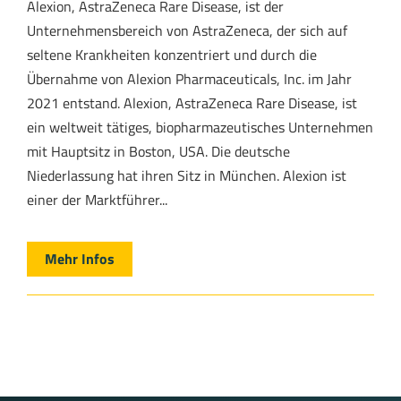
Alexion, AstraZeneca Rare Disease, ist der
Unternehmensbereich von AstraZeneca, der sich auf
seltene Krankheiten konzentriert und durch die
Übernahme von Alexion Pharmaceuticals, Inc. im Jahr
2021 entstand. Alexion, AstraZeneca Rare Disease, ist
ein weltweit tätiges, biopharmazeutisches Unternehmen
mit Hauptsitz in Boston, USA. Die deutsche
Niederlassung hat ihren Sitz in München. Alexion ist
einer der Marktführer...
Mehr Infos