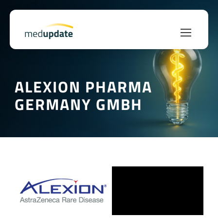
ALEXION PHARMA
GERMANY GMBH