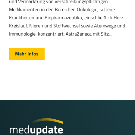
und Vermarktung von verschreibungspflichtigen
Medikamenten in den Bereichen Onkologie, seltene
Krankheiten und Biopharmazeutika, einschließlich Herz-
Kreislauf, Nieren und Stoffwechsel sowie Atemwege und
Immunologie, konzentriert. AstraZeneca mit Sitz...
Mehr Infos