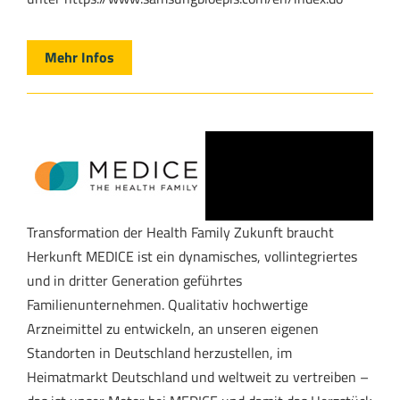
Mehr Infos
Transformation der Health Family Zukunft braucht
Herkunft MEDICE ist ein dynamisches, vollintegriertes
und in dritter Generation geführtes
Familienunternehmen. Qualitativ hochwertige
Arzneimittel zu entwickeln, an unseren eigenen
Standorten in Deutschland herzustellen, im
Heimatmarkt Deutschland und weltweit zu vertreiben –