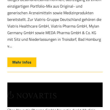
einzigartigen Portfolio-Mix aus Original- und
generischen Arzneimitteln sowie Medizinprodukten
bereitstellt. Zur Viatris-Gruppe Deutschland gehören die
Viatris Healthcare GmbH, Viatris Pharma GmbH, Mylan
Germany GmbH sowie MEDA Pharma GmbH & Co. KG
mit Sitz und Niederlassungen in Troisdorf, Bad Homburg
v....
Mehr Infos