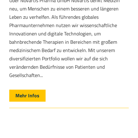
Über Novartis Pharma GmbH Novartis denkt Medizin
neu, um Menschen zu einem besseren und längeren
Leben zu verhelfen. Als führendes globales
Pharmaunternehmen nutzen wir wissenschaftliche
Innovationen und digitale Technologien, um
bahnbrechende Therapien in Bereichen mit großem
medizinischem Bedarf zu entwickeln. Mit unserem
diversifizierten Portfolio wollen wir auf die sich
verändernden Bedürfnisse von Patienten und
Gesellschaften...
Mehr Infos