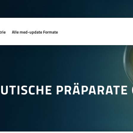
rie
Alle med-update Formate
UTISCHE PRÄPARATE