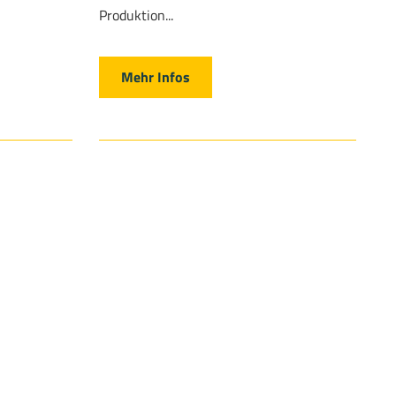
Produktion...
Mehr Infos