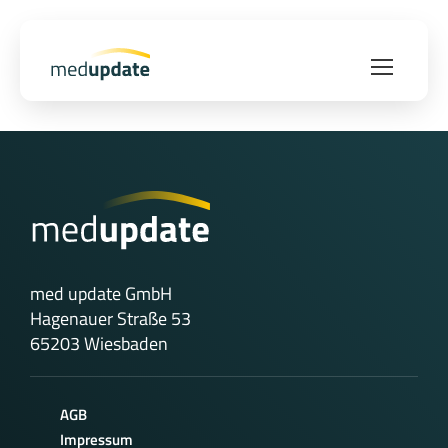
med update GmbH
Hagenauer Straße 53
65203 Wiesbaden
AGB
Impressum