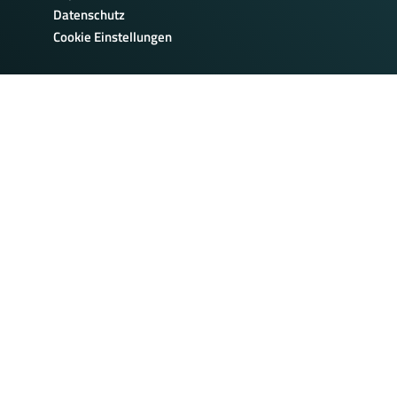
Datenschutz
Cookie Einstellungen