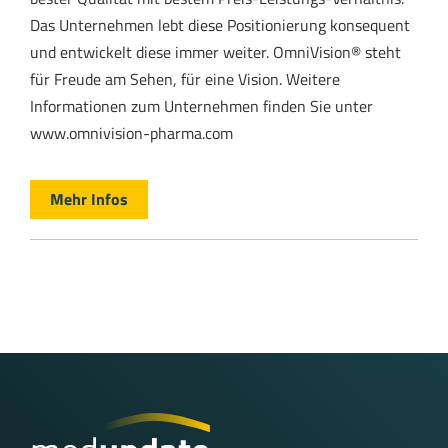
Das Unternehmen lebt diese Positionierung konsequent
und entwickelt diese immer weiter. OmniVision® steht
für Freude am Sehen, für eine Vision. Weitere
Informationen zum Unternehmen finden Sie unter
www.omnivision-pharma.com
Mehr Infos