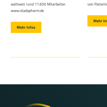
weltweit rund 11.650 Mitarbeiter.
von Patiente
www.stadapharm.de
Mehr In
Mehr Infos