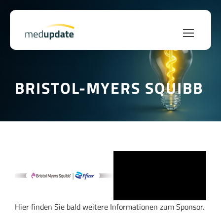
BRISTOL-MYERS SQUIBB
Hier finden Sie bald weitere Informationen zum Sponsor.