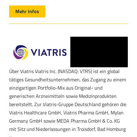
Mehr Infos
Über Viatris Viatris Inc. (NASDAQ: VTRS) ist ein global
tätiges Gesundheitsunternehmen, das Zugang zu einem
einzigartigen Portfolio-Mix aus Original- und
generischen Arzneimitteln sowie Medizinprodukten
bereitstellt. Zur Viatris-Gruppe Deutschland gehören die
Viatris Healthcare GmbH, Viatris Pharma GmbH, Mylan
Germany GmbH sowie MEDA Pharma GmbH & Co. KG
mit Sitz und Niederlassungen in Troisdorf, Bad Homburg