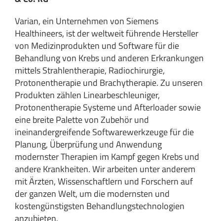
Varian, ein Unternehmen von Siemens
Healthineers, ist der weltweit führende Hersteller
von Medizinprodukten und Software für die
Behandlung von Krebs und anderen Erkrankungen
mittels Strahlentherapie, Radiochirurgie,
Protonentherapie und Brachytherapie. Zu unseren
Produkten zählen Linearbeschleuniger,
Protonentherapie Systeme und Afterloader sowie
eine breite Palette von Zubehör und
ineinandergreifende Softwarewerkzeuge für die
Planung, Überprüfung und Anwendung
modernster Therapien im Kampf gegen Krebs und
andere Krankheiten. Wir arbeiten unter anderem
mit Ärzten, Wissenschaftlern und Forschern auf
der ganzen Welt, um die modernsten und
kostengünstigsten Behandlungstechnologien
anzubieten.