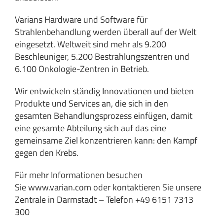
Varians Hardware und Software für
Strahlenbehandlung werden überall auf der Welt
eingesetzt. Weltweit sind mehr als 9.200
Beschleuniger, 5.200 Bestrahlungszentren und
6.100 Onkologie-Zentren in Betrieb.
Wir entwickeln ständig Innovationen und bieten
Produkte und Services an, die sich in den
gesamten Behandlungsprozess einfügen, damit
eine gesamte Abteilung sich auf das eine
gemeinsame Ziel konzentrieren kann: den Kampf
gegen den Krebs.
Für mehr Informationen besuchen
Sie
www.varian.com
oder kontaktieren Sie unsere
Zentrale in Darmstadt – Telefon +49 6151 7313
300