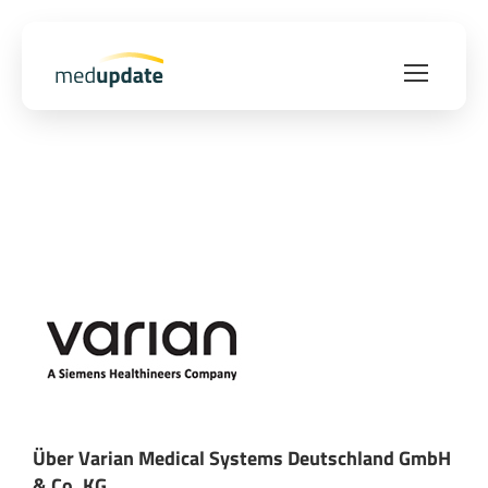
Über Varian Medical Systems Deutschland GmbH
& Co. KG