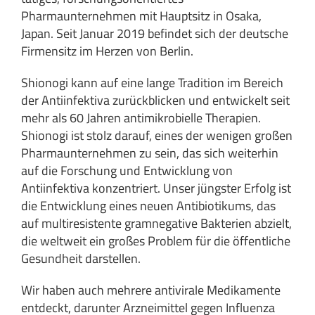
Pharmaunternehmen mit Hauptsitz in Osaka,
Japan. Seit Januar 2019 befindet sich der deutsche
Firmensitz im Herzen von Berlin.
Shionogi kann auf eine lange Tradition im Bereich
der Antiinfektiva zurückblicken und entwickelt seit
mehr als 60 Jahren antimikrobielle Therapien.
Shionogi ist stolz darauf, eines der wenigen großen
Pharmaunternehmen zu sein, das sich weiterhin
auf die Forschung und Entwicklung von
Antiinfektiva konzentriert. Unser jüngster Erfolg ist
die Entwicklung eines neuen Antibiotikums, das
auf multiresistente gramnegative Bakterien abzielt,
die weltweit ein großes Problem für die öffentliche
Gesundheit darstellen.
Wir haben auch mehrere antivirale Medikamente
entdeckt, darunter Arzneimittel gegen Influenza