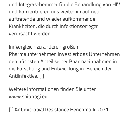
und Integrasehemmer für die Behandlung von HIV,
und konzentrieren uns weiterhin auf neu
auftretende und wieder aufkommende
Krankheiten, die durch Infektionserreger
verursacht werden.
Im Vergleich zu anderen großen
Pharmaunternehmen investiert das Unternehmen
den höchsten Anteil seiner Pharmaeinnahmen in
die Forschung und Entwicklung im Bereich der
Antiinfektiva. [i]
Weitere Informationen finden Sie unter:
www.shionogi.eu
[i]
Antimicrobial Resistance Benchmark 2021.