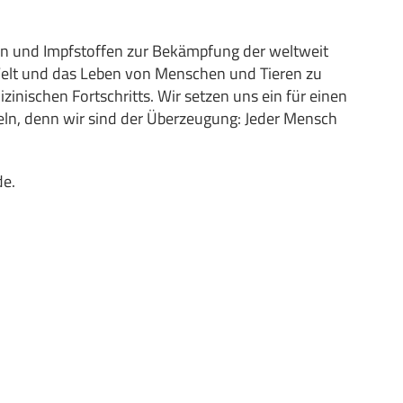
eln und Impfstoffen zur Bekämpfung der weltweit
Welt und das Leben von Menschen und Tieren zu
inischen Fortschritts. Wir setzen uns ein für einen
eln, denn wir sind der Überzeugung: Jeder Mensch
de
.