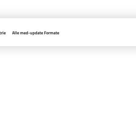
rie
Alle med-update Formate