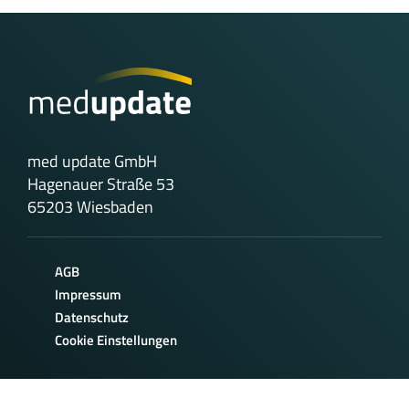
med update GmbH
Hagenauer Straße 53
65203 Wiesbaden
AGB
Impressum
Datenschutz
Cookie Einstellungen