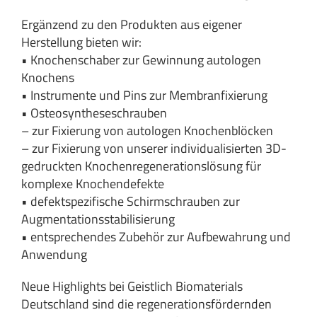
Ergänzend zu den Produkten aus eigener
Herstellung bieten wir:
• Knochenschaber zur Gewinnung autologen
Knochens
• Instrumente und Pins zur Membranfixierung
• Osteosyntheseschrauben
– zur Fixierung von autologen Knochenblöcken
– zur Fixierung von unserer individualisierten 3D-
gedruckten Knochenregenerationslösung für
komplexe Knochendefekte
• defektspezifische Schirmschrauben zur
Augmentationsstabilisierung
• entsprechendes Zubehör zur Aufbewahrung und
Anwendung
Neue Highlights bei Geistlich Biomaterials
Deutschland sind die regenerationsfördernden