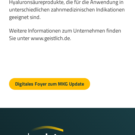
Hyaluronsäureprodukte, die für die Anwendung in
unterschiedlichen zahnmedizinischen Indikationen
geeignet sind.
Weitere Informationen zum Unternehmen finden
Sie unter
www.geistlich.de
.
Digitales Foyer zum MKG Update