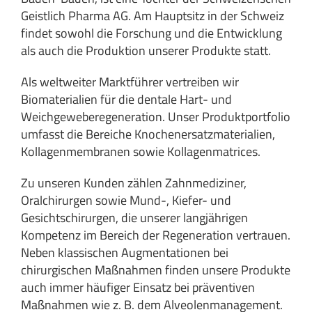
Geistlich Pharma AG. Am Hauptsitz in der Schweiz
findet sowohl die Forschung und die Entwicklung
als auch die Produktion unserer Produkte statt.
Als weltweiter Marktführer vertreiben wir
Biomaterialien für die dentale Hart- und
Weichgeweberegeneration. Unser Produktportfolio
umfasst die Bereiche Knochenersatzmaterialien,
Kollagenmembranen sowie Kollagenmatrices.
Zu unseren Kunden zählen Zahnmediziner,
Oralchirurgen sowie Mund-, Kiefer- und
Gesichtschirurgen, die unserer langjährigen
Kompetenz im Bereich der Regeneration vertrauen.
Neben klassischen Augmentationen bei
chirurgischen Maßnahmen finden unsere Produkte
auch immer häufiger Einsatz bei präventiven
Maßnahmen wie z. B. dem Alveolenmanagement.