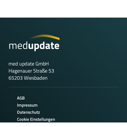
med update GmbH
Hagenauer Straße 53
65203 Wiesbaden
AGB
Impressum
Datenschutz
Cookie Einstellungen