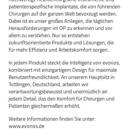
patientenspezifische Implantate, die von führenden
Chirurgen auf der ganzen Welt bevorzugt werden.
Dabei ist es unser großes Anliegen, die täglichen
Herausforderungen im OP zu erkennen und vor
allem zu verstehen. Nur so entstehen
zukunftsorientierte Produkte und Lösungen, die
für mehr Effizienz und Arbeitskomfort sorgen.
In jedem Produkt steckt die Intelligenz von evonos,
kombiniert mit einzigartigem Design für maximale
Benutzerfreundlichkeit. An unserem Hauptsitz in
Tuttlingen, Deutschland, arbeiten wir
verantwortungsbewusst und unermüdlich an
jedem Detail, das den Komfort für Chirurgen und
Patienten gleichermaßen erhöht.
Weitere Informationen finden Sie unter:
www.evonos.de