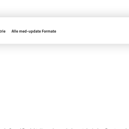
rie
Alle med-update Formate