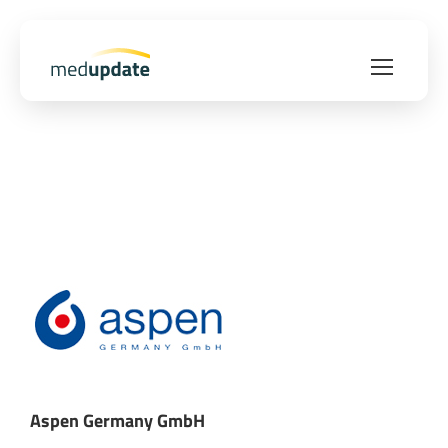
Aspen Germany GmbH