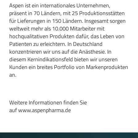
Aspen ist ein internationales Unternehmen,
präsent in 70 Ländern, mit 25 Produktionsstätten
für Lieferungen in 150 Ländern. Insgesamt sorgen
weltweit mehr als 10.000 Mitarbeiter mit
hochqualitativen Produkten dafür, das Leben von
Patienten zu erleichtern. In Deutschland
konzentrieren wir uns auf die Anästhesie. In
diesem Kernindikationsfeld bieten wir unseren
Kunden ein breites Portfolio von Markenprodukten
an.
Weitere Informationen finden Sie
auf
www.aspenpharma.de