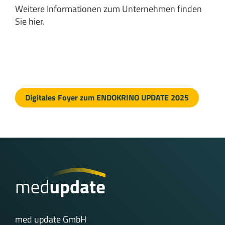
Weitere Informationen zum Unternehmen finden
Sie
hier
.
Digitales Foyer zum ENDOKRINO UPDATE 2025
med update GmbH