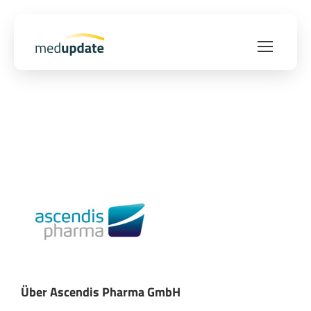
Über Ascendis Pharma GmbH