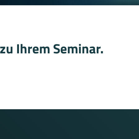
zu Ihrem Seminar.