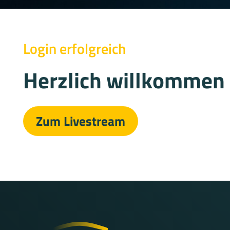
Login erfolgreich
Herzlich willkommen 
Zum Livestream