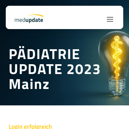
PÄDIATRIE
UPDATE 2023
Mainz
Login erfolgreich