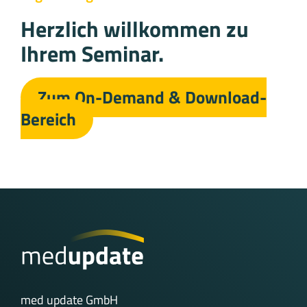
Herzlich willkommen zu
Ihrem Seminar.
Zum On-Demand & Download-
Bereich
med update GmbH