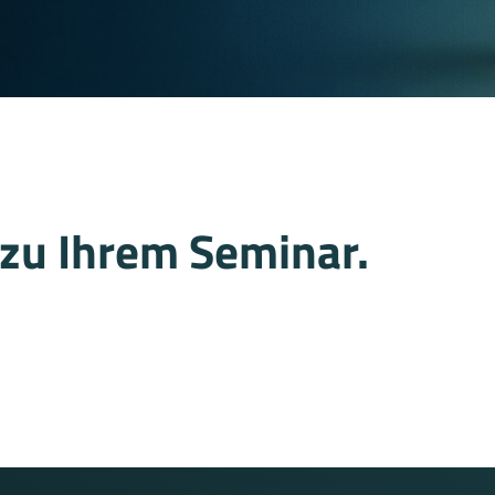
zu Ihrem Seminar.