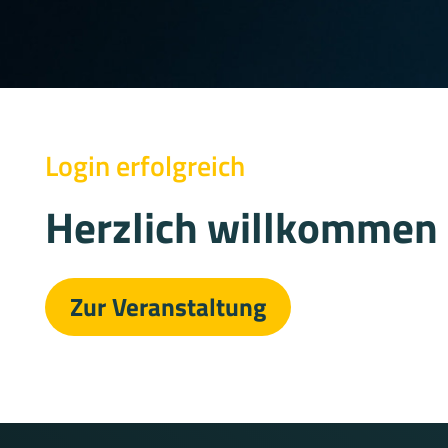
Login erfolgreich
Herzlich willkommen 
Zur Veranstaltung