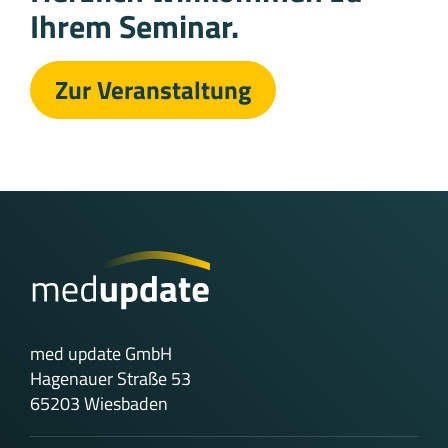
Ihrem Seminar.
Zur Veranstaltung
med update GmbH
Hagenauer Straße 53
65203 Wiesbaden