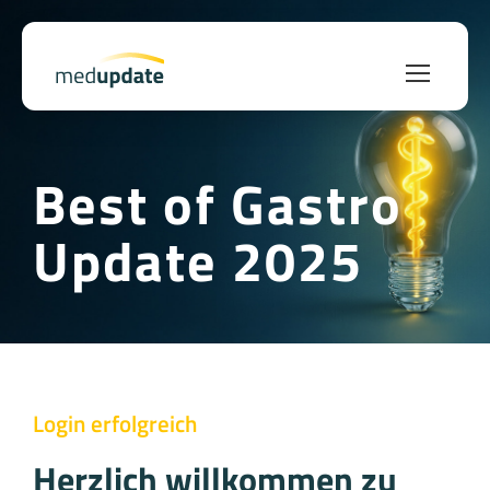
Best of Gastro
Update 2025
Login erfolgreich
Herzlich willkommen zu