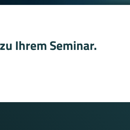
zu Ihrem Seminar.