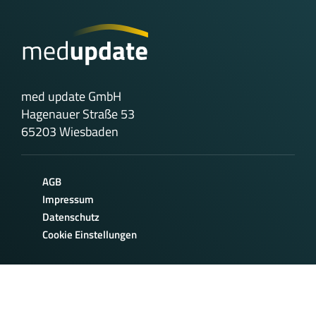
med update GmbH
Hagenauer Straße 53
65203 Wiesbaden
AGB
Impressum
Datenschutz
Cookie Einstellungen