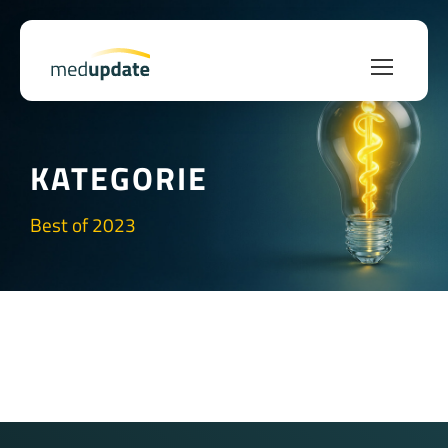
KATEGORIE
Best of 2023