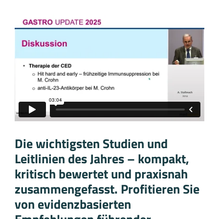
Die wichtigsten Studien und
Leitlinien des Jahres – kompakt,
kritisch bewertet und praxisnah
zusammengefasst. Profitieren Sie
von evidenzbasierten