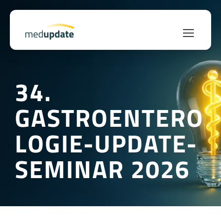
34.
GASTROENTERO
LOGIE-UPDATE-
SEMINAR 2026