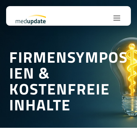
FIRMENSYMPOS
IEN &
KOSTENFREIE
INHALTE