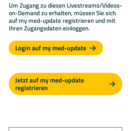
Um Zugang zu diesen Livestreams/Videos-
on-Demand zu erhalten, müssen Sie sich
auf my med-update registrieren und mit
Ihren Zugangsdaten einloggen.
Login auf my med-update
Jetzt auf my med-update
registrieren