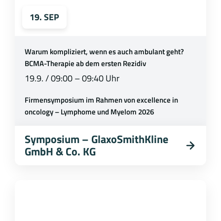
19. SEP
Warum kompliziert, wenn es auch ambulant geht?
BCMA-Therapie ab dem ersten Rezidiv
19.9. / 09:00 – 09:40 Uhr
Firmensymposium im Rahmen von excellence in
oncology – Lymphome und Myelom 2026
Symposium – GlaxoSmithKline
GmbH & Co. KG