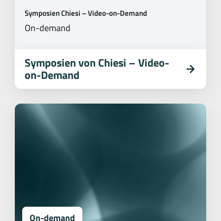
Symposien Chiesi – Video-on-Demand
On-demand
Symposien von Chiesi – Video-
on-Demand
On-demand