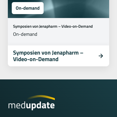
On-demand
Symposien von Jenapharm – Video-on-Demand
On-demand
Symposien von Jenapharm –
Video-on-Demand