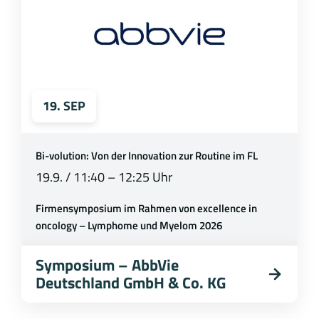
19. SEP
Bi-volution: Von der Innovation zur Routine im FL
19.9. / 11:40 – 12:25 Uhr
Firmensymposium im Rahmen von excellence in
oncology – Lymphome und Myelom 2026
Symposium – AbbVie
Deutschland GmbH & Co. KG