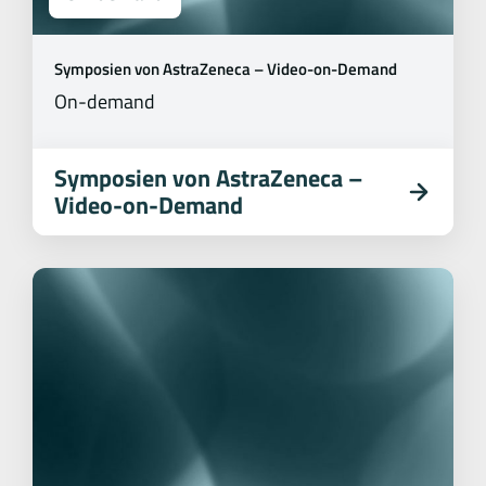
Symposien von AstraZeneca – Video-on-Demand
On-demand
Symposien von AstraZeneca –
Video-on-Demand