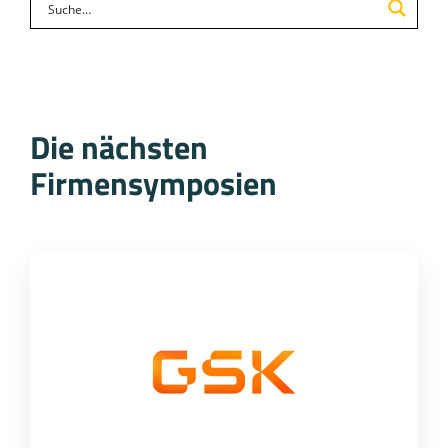
Die nächsten
Firmensymposien