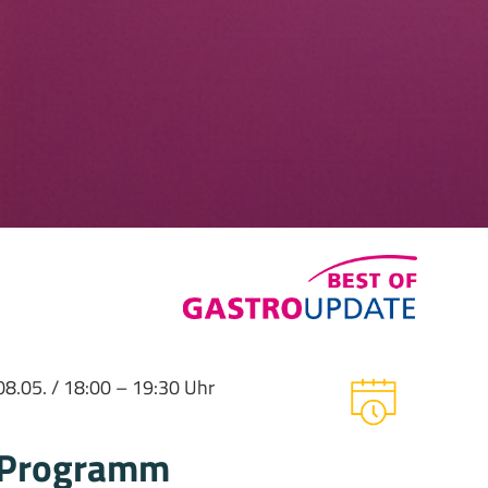
08.05. / 18:00 – 19:30 Uhr
Programm