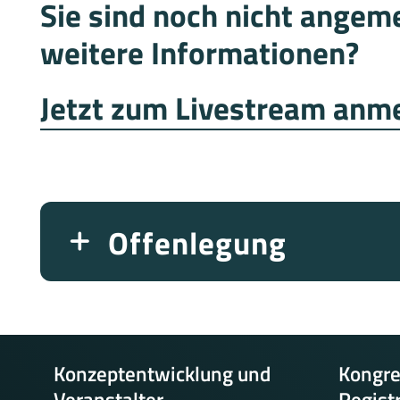
Sie sind noch nicht angem
weitere Informationen?
Jetzt zum Livestream anm
Offenlegung
Konzeptentwicklung und
Kongre