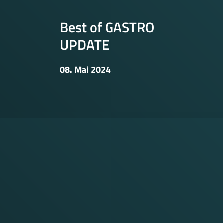
Best of GASTRO
UPDATE
08. Mai 2024