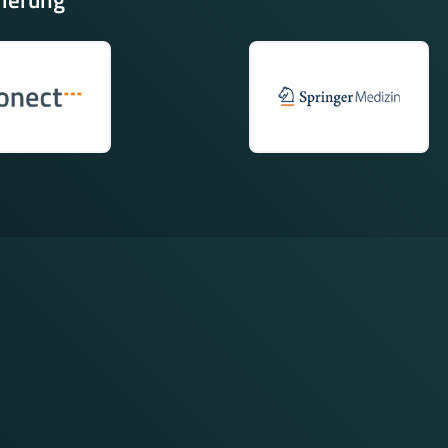
rierung