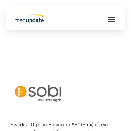
„Swedish Orphan Biovitrum AB“ (Sobi) ist ein