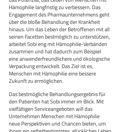
Hämophilie langfristig zu verbessern. Das
Engagement des Pharmaunternehmens geht
über die bloße Behandlung der Krankheit
hinaus. Um das Leben der Betroffenen mit all
seinen Facetten bestmöglich zu unterstützen,
arbeitet Sobi eng mit Hämophilie-Verbänden
zusammen und hat dadurch zum Beispiel
eine anwenderfreundlichere und ökologische
Verpackung entwickelt. Das Ziel ist es,
Menschen mit Hämophilie eine bessere
Zukunft zu ermöglichen.
Das bestmögliche Behandlungsergebnis für
den Patienten hat Sobi immer im Blick. Mit
vielfältigen Serviceangeboten will das
Unternehmen Menschen mit Hämophilie
neue Perspektiven und Chancen bieten, um
ihnen ein selbstbestimmtes, glückliches Leben