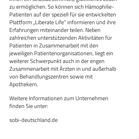
zu ermöglichen. So können sich Hämophilie-
Patienten auf der speziell für sie entwickelten
Plattform „Liberate Life“ informieren und ihre
Erfahrungen miteinander teilen. Neben
zahlreichen unterstützenden Aktivitäten für
Patienten in Zusammenarbeit mit den
jeweiligen Patientenorganisationen, liegt ein
weiterer Schwerpunkt auch in der engen
Zusammenarbeit mit Ärzten in und außerhalb
von Behandlungszentren sowie mit
Apothekern.
Weitere Informationen zum Unternehmen
finden Sie unter:
sobi-deutschland.de